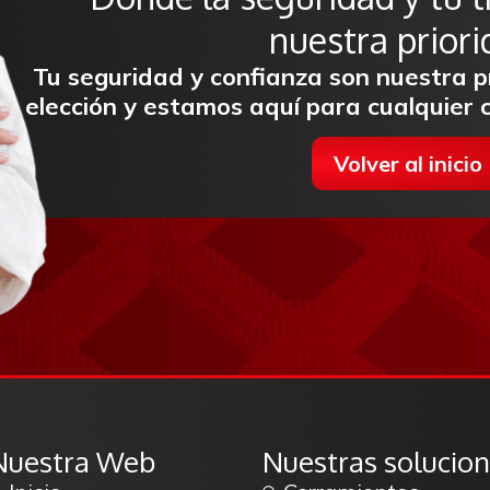
nuestra priori
Tu seguridad y confianza son nuestra 
elección y estamos aquí para cualquier
Volver al inicio
Nuestra Web
Nuestras solucio