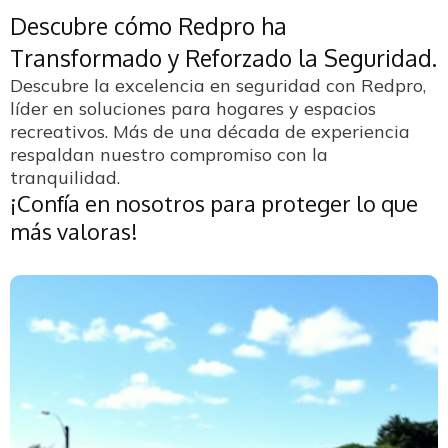
Descubre cómo Redpro ha
Transformado y Reforzado la Seguridad.
Descubre la excelencia en seguridad con Redpro,
líder en soluciones para hogares y espacios
recreativos. Más de una década de experiencia
respaldan nuestro compromiso con la
tranquilidad.
¡Confía en nosotros para proteger lo que
más valoras!