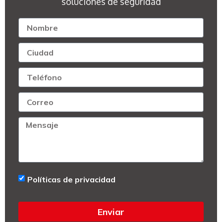
soluciones de seguridad
Políticas de privacidad
Enviar