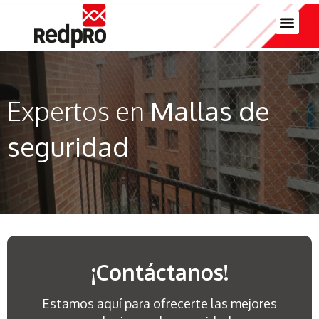
Expertos en
Mallas de
seguridad
¡Contáctanos!
Estamos aquí para ofrecerte las mejores