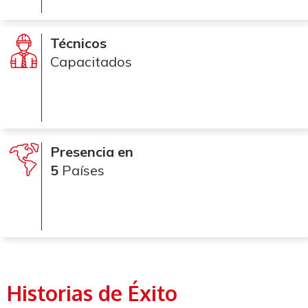
Técnicos
Capacitados
Presencia en
5
Países
Historias de Éxito