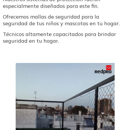
especialmente diseñados para este fin.
Ofrecemos mallas de seguridad para la
seguridad de tus niños y mascotas en tu hogar.
Técnicos altamente capacitados para brindar
seguridad en tu hogar.