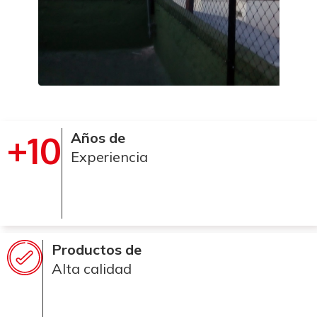
+10
Años de
Experiencia
Productos de
Alta calidad