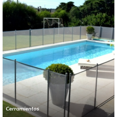
Cerramientos