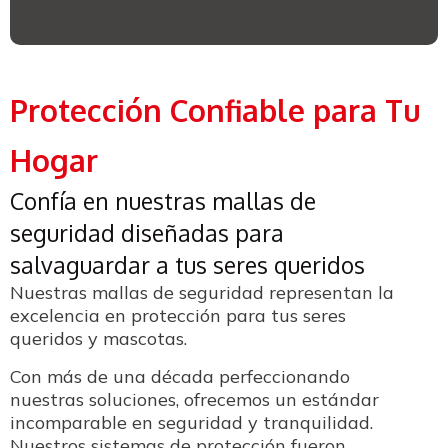
Protección Confiable para Tu
Hogar
Confía en nuestras mallas de
seguridad diseñadas para
salvaguardar a tus seres queridos
Nuestras mallas de seguridad representan la
excelencia en protección para tus seres
queridos y mascotas.
Con más de una década perfeccionando
nuestras soluciones, ofrecemos un estándar
incomparable en seguridad y tranquilidad.
Nuestros sistemas de protección fueron